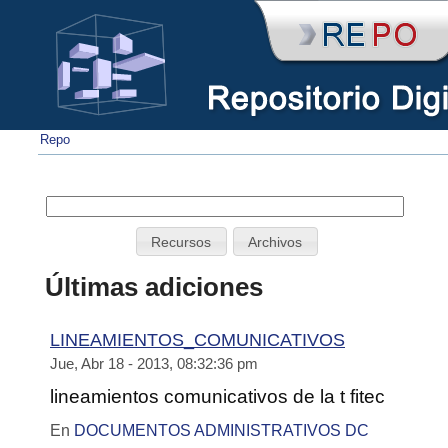
Repo
Últimas adiciones
LINEAMIENTOS_COMUNICATIVOS
Jue, Abr 18 - 2013, 08:32:36 pm
lineamientos comunicativos de la t fitec
En
DOCUMENTOS ADMINISTRATIVOS DC