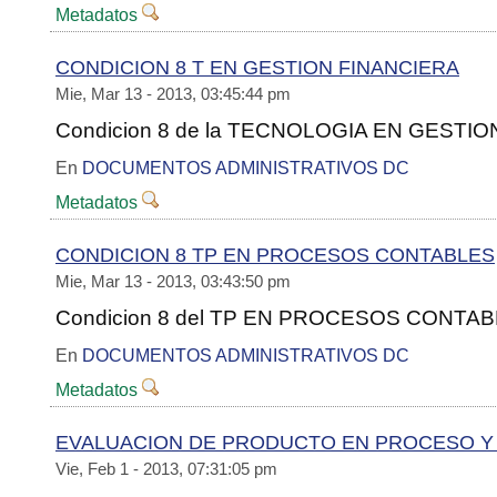
Metadatos
CONDICION 8 T EN GESTION FINANCIERA
Mie, Mar 13 - 2013, 03:45:44 pm
Condicion 8 de la TECNOLOGIA EN GESTI
En
DOCUMENTOS ADMINISTRATIVOS DC
Metadatos
CONDICION 8 TP EN PROCESOS CONTABLES
Mie, Mar 13 - 2013, 03:43:50 pm
Condicion 8 del TP EN PROCESOS CONTA
En
DOCUMENTOS ADMINISTRATIVOS DC
Metadatos
EVALUACION DE PRODUCTO EN PROCESO Y
Vie, Feb 1 - 2013, 07:31:05 pm