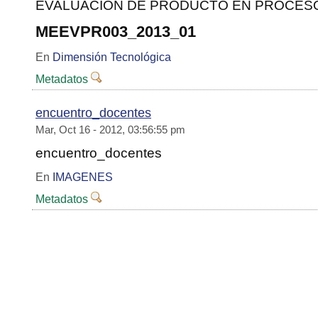
EVALUACION DE PRODUCTO EN PROCES
MEEVPR003_2013_01
En
Dimensión Tecnológica
Metadatos
encuentro_docentes
Mar, Oct 16 - 2012, 03:56:55 pm
encuentro_docentes
En
IMAGENES
Metadatos