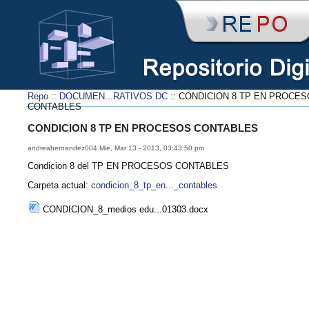
Repo
::
DOCUMEN...RATIVOS DC
:: CONDICION 8 TP EN PROCE
CONTABLES
CONDICION 8 TP EN PROCESOS CONTABLES
andreahernandez004 Mie, Mar 13 - 2013, 03:43:50 pm
Condicion 8 del TP EN PROCESOS CONTABLES
Carpeta actual:
condicion_8_tp_en..._contables
CONDICION_8_medios edu...01303.docx